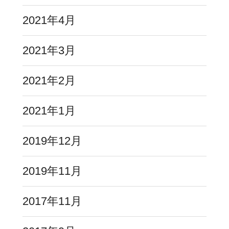
2021年4月
2021年3月
2021年2月
2021年1月
2019年12月
2019年11月
2017年11月