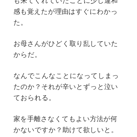
も来てくれていたことに少し違和
感も覚えたが理由はすぐにわかっ
た。
お母さんがひどく取り乱していた
からだ。
なんでこんなことになってしまっ
たのか？それが辛いとずっと泣い
ておられる。
家を手離さなくてもよい方法が何
かないですか？助けて欲しいと。