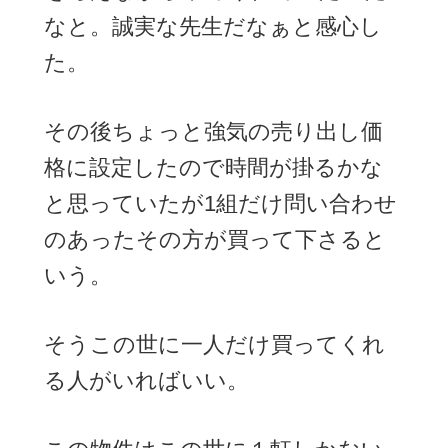
なと。誠実な先生だなぁと感心し
た。
その後ちょっと強気の売り出し価
格に設定したので時間が掛るかな
と思っていたが1組だけ問い合わせ
のあったその方が買って下さると
いう。
そうこの世に一人だけ買ってくれ
る人がいればいい。