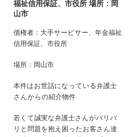
福祉信用保証、市役所 場所：岡
山市
債権者：大手サービサー、年金福祉
信用保証、市役所
場所：岡山市
本件はお世話になっている弁護士
さんからの紹介物件
若くて誠実な弁護士さんがバリバ
リと問題を抱え困ったお客さん達