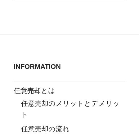
INFORMATION
任意売却とは
任意売却のメリットとデメリッ
ト
任意売却の流れ