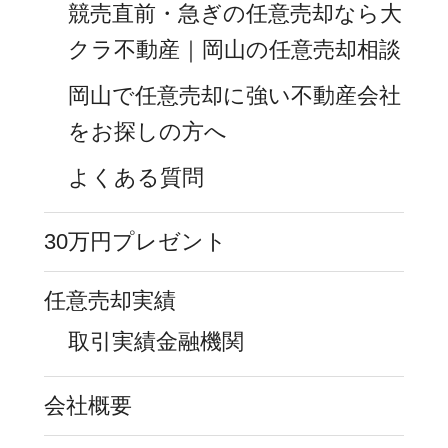
競売直前・急ぎの任意売却なら大
クラ不動産｜岡山の任意売却相談
岡山で任意売却に強い不動産会社
をお探しの方へ
よくある質問
30万円プレゼント
任意売却実績
取引実績金融機関
会社概要