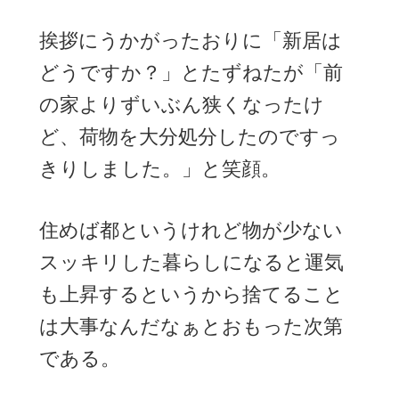
挨拶にうかがったおりに「新居は
どうですか？」とたずねたが「前
の家よりずいぶん狭くなったけ
ど、荷物を大分処分したのですっ
きりしました。」と笑顔。
住めば都というけれど物が少ない
スッキリした暮らしになると運気
も上昇するというから捨てること
は大事なんだなぁとおもった次第
である。