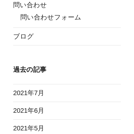
問い合わせ
問い合わせフォーム
ブログ
過去の記事
2021年7月
2021年6月
2021年5月