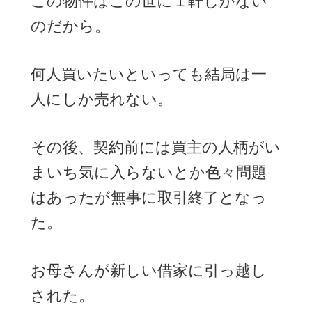
この物件はこの世に１軒しかない
のだから。
何人買いたいといっても結局は一
人にしか売れない。
その後、契約前には買主の人柄がい
まいち気に入らないとか色々問題
はあったが無事に取引終了となっ
た。
お母さんが新しい借家に引っ越し
された。