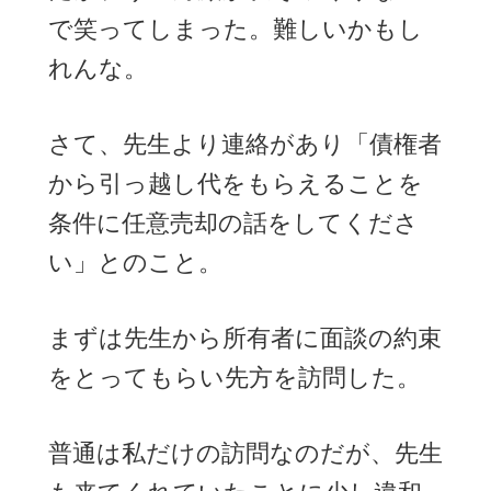
で笑ってしまった。難しいかもし
れんな。
さて、先生より連絡があり「債権者
から引っ越し代をもらえることを
条件に任意売却の話をしてくださ
い」とのこと。
まずは先生から所有者に面談の約束
をとってもらい先方を訪問した。
普通は私だけの訪問なのだが、先生