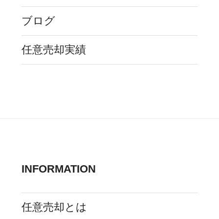
ブログ
任意売却実績
INFORMATION
任意売却とは