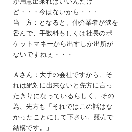
が用意出来ればいいんだけ
ど・・・今はないから・・・
当 方：となると、仲介業者が涙を
呑んで、手数料もしくは社長のポ
ケットマネーから出すしか出所が
ないですねぇ・・・
Ａさん：大手の会社ですから、そ
れは絶対に出来ないと先方に言っ
たきりになっているらしく、その
為、先方も「それではこの話はな
かったことにして下さい。競売で
結構です。」