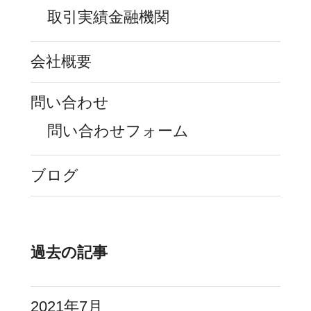
取引実績金融機関
会社概要
問い合わせ
問い合わせフォーム
ブログ
過去の記事
2021年7月