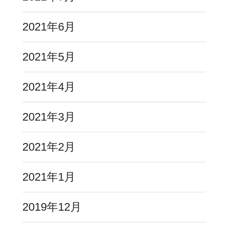
2021年6月
2021年5月
2021年4月
2021年3月
2021年2月
2021年1月
2019年12月