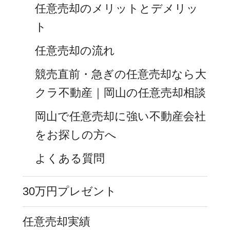
任意売却のメリットとデメリッ
ト
任意売却の流れ
競売直前・急ぎの任意売却なら大
クラ不動産｜岡山の任意売却相談
岡山で任意売却に強い不動産会社
をお探しの方へ
よくある質問
30万円プレゼント
任意売却実績