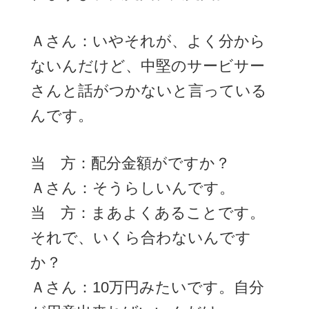
Ａさん：いやそれが、よく分から
ないんだけど、中堅のサービサー
さんと話がつかないと言っている
んです。
当 方：配分金額がですか？
Ａさん：そうらしいんです。
当 方：まあよくあることです。
それで、いくら合わないんです
か？
Ａさん：10万円みたいです。自分