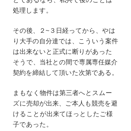
処理します。
その後、２~３日経ってから、やは
り大手の自分達では、こういう案件
は出来ないと正式に断りがあった
そうで、当社との間で専属専任媒介
契約を締結して頂いた次第である。
まもなく物件は第三者へとスムー
ズに売却が出来、ご本人も競売を避
けることが出来てほっとしたご様
子であった。