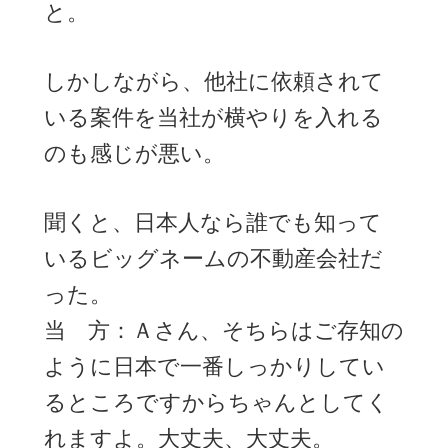
と。
しかしながら、他社に依頼されて
いる案件を当社が横やりを入れる
のも感じが悪い。
聞くと、日本人なら誰でも知って
いるビッグネームの不動産会社だ
った。
当 方：Ａさん、そちらはご存知の
ように日本で一番しっかりしてい
るところですからちゃんとしてく
れますよ。大丈夫、大丈夫。