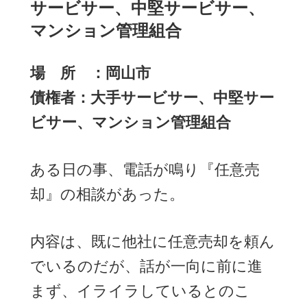
サービサー、中堅サービサー、
マンション管理組合
場 所 ：岡山市
債権者：大手サービサー、中堅サー
ビサー、マンション管理組合
ある日の事、電話が鳴り『任意売
却』の相談があった。
内容は、既に他社に任意売却を頼ん
でいるのだが、話が一向に前に進
まず、イライラしているとのこ