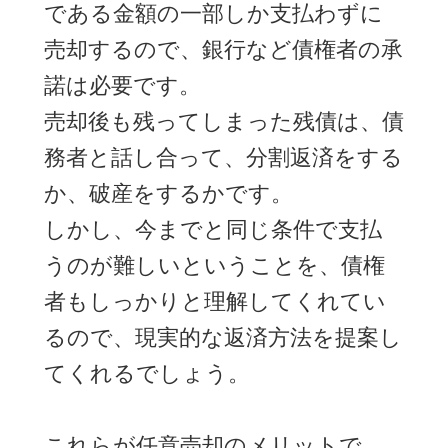
である金額の一部しか支払わずに
売却するので、銀行など債権者の承
諾は必要です。
売却後も残ってしまった残債は、債
務者と話し合って、分割返済をする
か、破産をするかです。
しかし、今までと同じ条件で支払
うのが難しいということを、債権
者もしっかりと理解してくれてい
るので、現実的な返済方法を提案し
てくれるでしょう。
これらが任意売却のメリットで