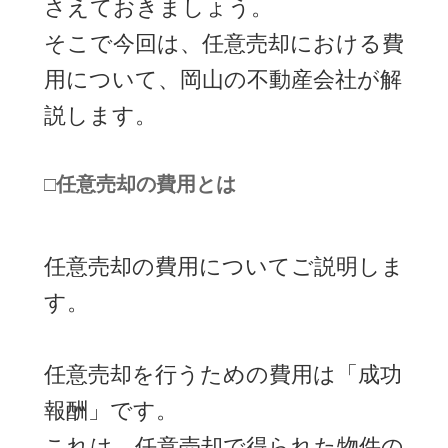
さえておきましょう。
そこで今回は、任意売却における費
用について、岡山の不動産会社が解
説します。
□任意売却の費用とは
任意売却の費用についてご説明しま
す。
任意売却を行うための費用は「成功
報酬」です。
これは、任意売却で得られた物件の