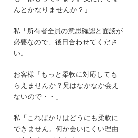
んとかなりませんか？」
私「所有者全員の意思確認と面談が
必要なので、後日合わせてくださ
い。」
お客様「もっと柔軟に対応しても
らえませんか？兄はなかなか会え
ないので・・」
私「こればかりはどうにも柔軟に
できません。何か会いにくい理由