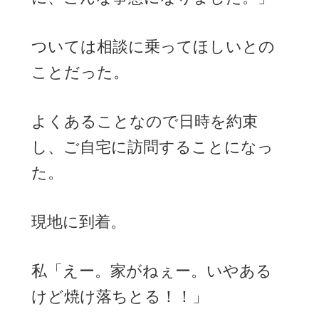
ついては相談に乗ってほしいとの
ことだった。
よくあることなので日時を約束
し、ご自宅に訪問することになっ
た。
現地に到着。
私「えー。家がねぇー。いやある
けど焼け落ちとる！！」