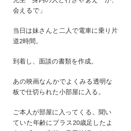
会えるで」
当日は妹さんと二人で電車に乗り片
道2時間。
到着し、面談の書類を作成。
あの映画なんかでよくみる透明な
板で仕切られた小部屋に入る。
ご本人が部屋に入ってくる。聞い
ていた年齢にプラス20歳足したよ