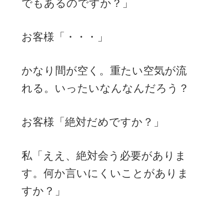
でもあるのですか？」
お客様「・・・」
かなり間が空く。重たい空気が流
れる。いったいなんなんだろう？
お客様「絶対だめですか？」
私「ええ、絶対会う必要がありま
す。何か言いにくいことがありま
すか？」