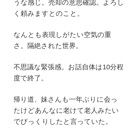
うな感じ。売却の意思確認。よろし
く頼みますとのこと。
なんとも表現しがたい空気の重
さ。隔絶された世界。
不思議な緊張感。お話自体は10分程
度で終了。
帰り道、妹さんも一年ぶりに会っ
たけどあんなに老けて老人みたい
でびっくりしたと言っていた。