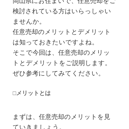
岡山県にお住まいで、任意売却をご
検討されている方はいらっしゃい
ませんか。
任意売却のメリットとデメリット
は知っておきたいですよね。
そこで今回は、任意売却のメリッ
トとデメリットをご説明します。
ぜひ参考にしてみてください。
□メリットとは
まずは、任意売却のメリットを見
ていきましょう。