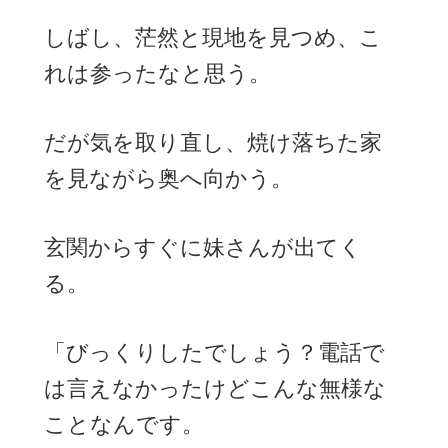
しばし、茫然と現地を見つめ、こ
れは参ったなと思う。
だが気を取り直し、焼け落ちた家
を見ながら奥へ向かう。
玄関からすぐに妹さんが出てく
る。
「びっくりしたでしょう？電話で
は言えなかったけどこんな無様な
ことなんです。