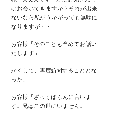
はお会いできますか？それが出来
ないなら私がうかがっても無駄に
なりますが・・」
お客様「そのことも含めてお話い
たします」
かくして、再度訪問することとな
った。
お客様「ざっくばらんに言いま
す。兄はこの世にいません。」