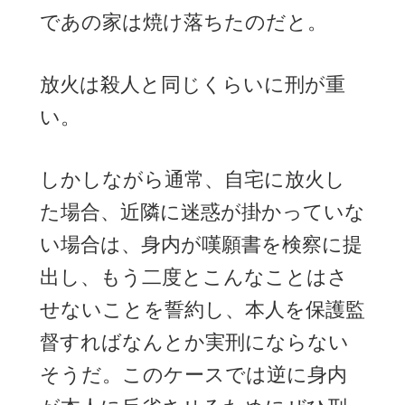
であの家は焼け落ちたのだと。
放火は殺人と同じくらいに刑が重
い。
しかしながら通常、自宅に放火し
た場合、近隣に迷惑が掛かっていな
い場合は、身内が嘆願書を検察に提
出し、もう二度とこんなことはさ
せないことを誓約し、本人を保護監
督すればなんとか実刑にならない
そうだ。このケースでは逆に身内