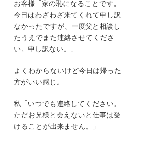
お客様「家の恥になることです。
今日はわざわざ来てくれて申し訳
なかったですが、一度父と相談し
たうえでまた連絡させてくださ
い。申し訳ない。」
よくわからないけど今日は帰った
方がいい感じ。
私「いつでも連絡してください。
ただお兄様と会えないと仕事は受
けることが出来ません。」