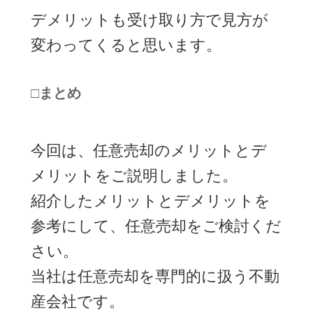
デメリットも受け取り方で見方が
変わってくると思います。
□まとめ
今回は、任意売却のメリットとデ
メリットをご説明しました。
紹介したメリットとデメリットを
参考にして、任意売却をご検討くだ
さい。
当社は任意売却を専門的に扱う不動
産会社です。