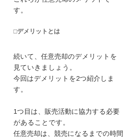
す。
□デメリットとは
続いて、任意売却のデメリットを
見ていきましょう。
今回はデメリットを2つ紹介しま
す。
1つ目は、販売活動に協力する必要
があることです。
任意売却は、競売になるまでの時間