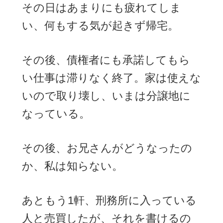
その日はあまりにも疲れてしま
い、何もする気が起きず帰宅。
その後、債権者にも承諾してもら
い仕事は滞りなく終了。家は使えな
いので取り壊し、いまは分譲地に
なっている。
その後、お兄さんがどうなったの
か、私は知らない。
あともう1軒、刑務所に入っている
人と売買したが、それを書けるの