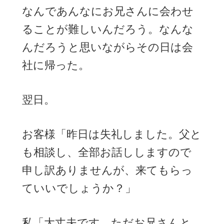
なんであんなにお兄さんに会わせ
ることが難しいんだろう。なんな
んだろうと思いながらその日は会
社に帰った。
翌日。
お客様「昨日は失礼しました。父と
も相談し、全部お話ししますので
申し訳ありませんが、来てもらっ
ていいでしょうか？」
私「大丈夫です。ただお兄さんと