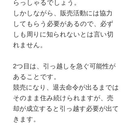
らっしゃるでしょう。
しかしながら、販売活動には協力
してもらう必要があるので、必ず
しも周りに知られないとは言い切
れません。
2つ目は、引っ越しを急ぐ可能性が
あることです。
競売になり、退去命令が出るまでは
そのまま住み続けられますが、売
却が成立すると引っ越す必要が出て
きます。