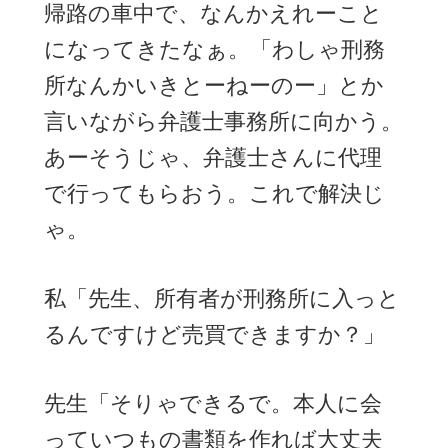
帰路の車中で、なんかえれーこと
になってきたなぁ。「わしゃ刑務
所なんかいきとーねーのー」とか
言いながら弁護士事務所に向かう。
あーそうじゃ、弁護士さんに代理
で行ってもらおう。これで解決じ
ゃ。
私「先生、所有者が刑務所に入っと
るんですけど売買できますか？」
先生「そりゃできるで。本人に会
っていつもの書類を作れば大丈夫