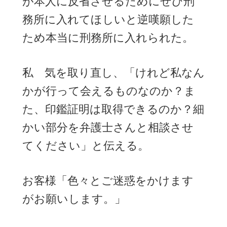
が本人に反省させるためにぜひ刑
務所に入れてほしいと逆嘆願した
ため本当に刑務所に入れられた。
私 気を取り直し、「けれど私なん
かが行って会えるものなのか？ま
た、印鑑証明は取得できるのか？細
かい部分を弁護士さんと相談させ
てください」と伝える。
お客様「色々とご迷惑をかけます
がお願いします。」