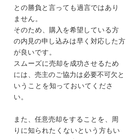
との勝負と言っても過言ではあり
ません。
そのため、購入を希望している方
の内見の申し込みは早く対応した方
が良いです。
スムーズに売却を成功させるため
には、売主のご協力は必要不可欠と
いうことを知っておいてくださ
い。
また、任意売却をすることを、周
りに知られたくないという方もい