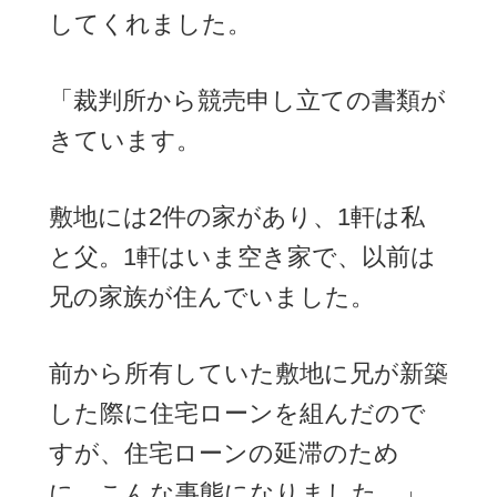
してくれました。
「裁判所から競売申し立ての書類が
きています。
敷地には2件の家があり、1軒は私
と父。1軒はいま空き家で、以前は
兄の家族が住んでいました。
前から所有していた敷地に兄が新築
した際に住宅ローンを組んだので
すが、住宅ローンの延滞のため
に、こんな事態になりました。」