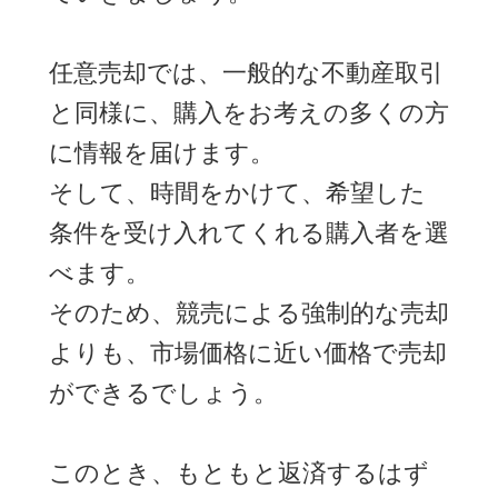
任意売却では、一般的な不動産取引
と同様に、購入をお考えの多くの方
に情報を届けます。
そして、時間をかけて、希望した
条件を受け入れてくれる購入者を選
べます。
そのため、競売による強制的な売却
よりも、市場価格に近い価格で売却
ができるでしょう。
このとき、もともと返済するはず