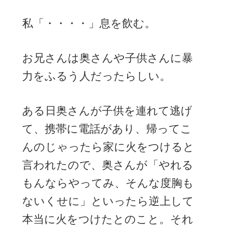
私「・・・・」息を飲む。
お兄さんは奥さんや子供さんに暴
力をふるう人だったらしい。
ある日奥さんが子供を連れて逃げ
て、携帯に電話があり、帰ってこ
んのじゃったら家に火をつけると
言われたので、奥さんが「やれる
もんならやってみ、そんな度胸も
ないくせに」といったら逆上して
本当に火をつけたとのこと。それ