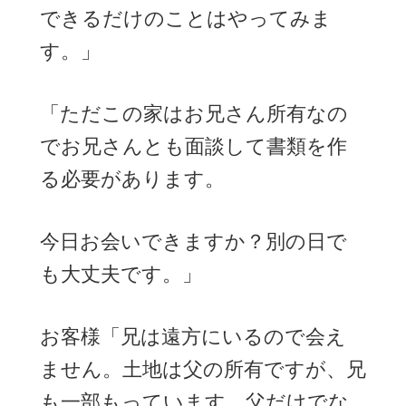
できるだけのことはやってみま
す。」
「ただこの家はお兄さん所有なの
でお兄さんとも面談して書類を作
る必要があります。
今日お会いできますか？別の日で
も大丈夫です。」
お客様「兄は遠方にいるので会え
ません。土地は父の所有ですが、兄
も一部もっています。父だけでな