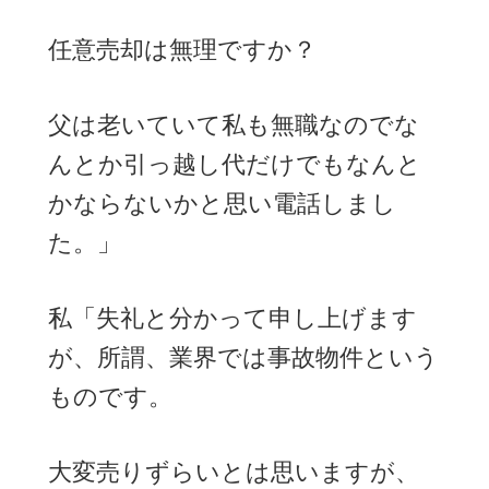
任意売却は無理ですか？
父は老いていて私も無職なのでな
んとか引っ越し代だけでもなんと
かならないかと思い電話しまし
た。」
私「失礼と分かって申し上げます
が、所謂、業界では事故物件という
ものです。
大変売りずらいとは思いますが、