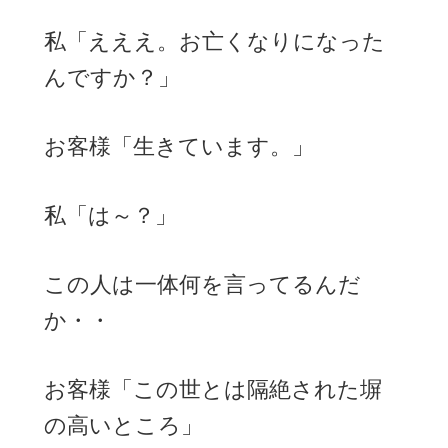
私「えええ。お亡くなりになった
んですか？」
お客様「生きています。」
私「は～？」
この人は一体何を言ってるんだ
か・・
お客様「この世とは隔絶された塀
の高いところ」