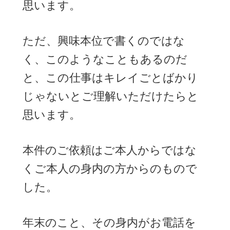
思います。
ただ、興味本位で書くのではな
く、このようなこともあるのだ
と、この仕事はキレイごとばかり
じゃないとご理解いただけたらと
思います。
本件のご依頼はご本人からではな
くご本人の身内の方からのもので
した。
年末のこと、その身内がお電話を